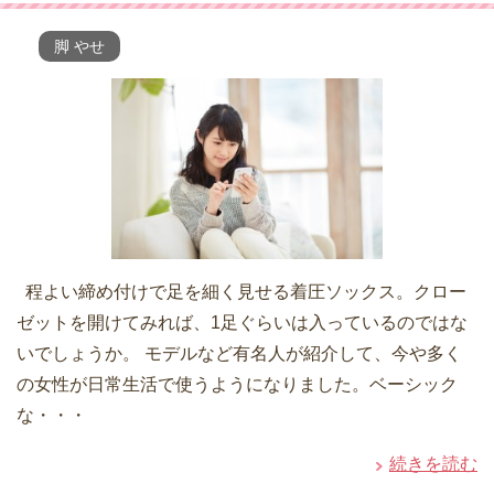
脚 やせ
程よい締め付けで足を細く見せる着圧ソックス。クロー
ゼットを開けてみれば、1足ぐらいは入っているのではな
いでしょうか。 モデルなど有名人が紹介して、今や多く
の女性が日常生活で使うようになりました。ベーシック
な・・・
続きを読む