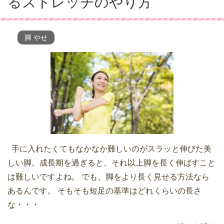
るストレッチのやり方
脚 やせ
手に入れたくてもなかなか難しいのがスラッと伸びた美
しい脚。成長期を過ぎると、それ以上脚を長く伸ばすこと
は難しいですよね。 でも、脚をより長く見せる方法なら
あるんです。 そもそも短足の基準はどれくらいの長さ
な・・・