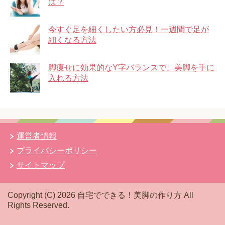
は？
今すぐ足を細くしたい方必見！一週間で足が
細くなる方法
脚痩せに効果的なY字バランスで、美脚を手に
入れる方法
運営者情報
プライバシーポリシー
サイトマップ
Copyright (C) 2026 自宅でできる！美脚の作り方
All
Rights Reserved.