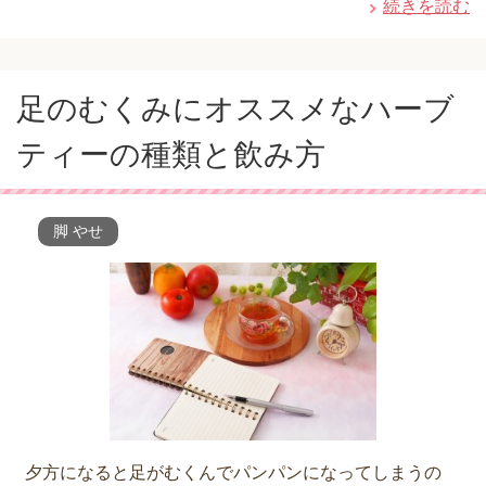
続きを読む
足のむくみにオススメなハーブ
ティーの種類と飲み方
脚 やせ
夕方になると足がむくんでパンパンになってしまうの