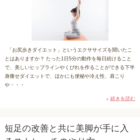
「お尻歩きダイエット」というエクササイズを聞いたこ
とはありますか？ たった1日5分の動作を毎日続けること
で、美しいヒップラインやくびれを作ることができる下半
身痩せダイエットで、ほかにも便秘や冷え性、肩こり
や・・・
続きを読む
短足の改善と共に美脚が手に入