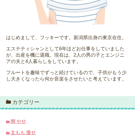
はじめまして、フッキーです。新潟県出身の東京在住。
エステティシャンとして6年ほどお仕事をしていました
が、出産を機に退職。現在は、2人の男の子とエンジニ
アの夫と4人暮らしをしています。
フルートを趣味でずっと続けているので、子供がもう少
し大きくなったら何か音楽をさせたいと考えています。
カテゴリー
脚 やせ
太もも 痩せ