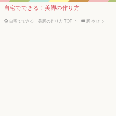
自宅でできる！美脚の作り方
自宅でできる！美脚の作り方
TOP
脚 やせ