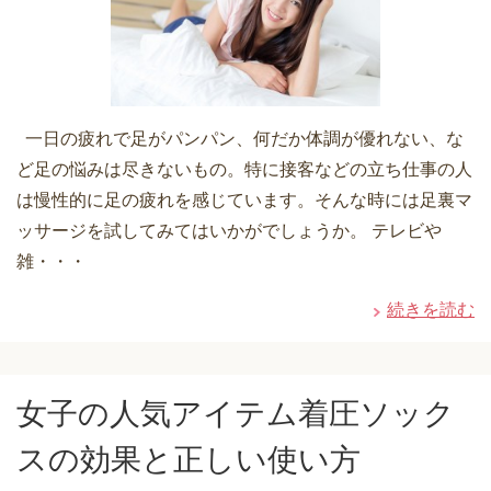
一日の疲れで足がパンパン、何だか体調が優れない、な
ど足の悩みは尽きないもの。特に接客などの立ち仕事の人
は慢性的に足の疲れを感じています。そんな時には足裏マ
ッサージを試してみてはいかがでしょうか。 テレビや
雑・・・
続きを読む
女子の人気アイテム着圧ソック
スの効果と正しい使い方