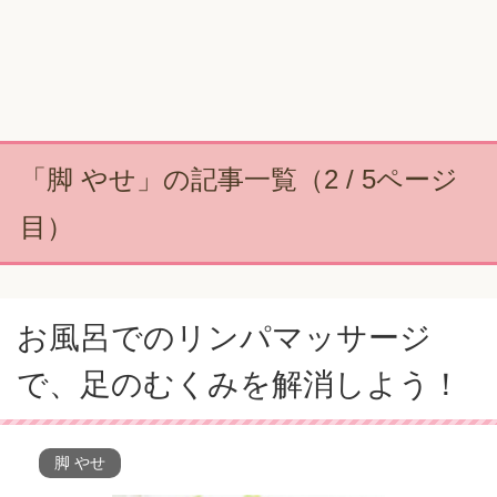
「脚 やせ」の記事一覧（2 / 5ページ
目）
お風呂でのリンパマッサージ
で、足のむくみを解消しよう！
脚 やせ