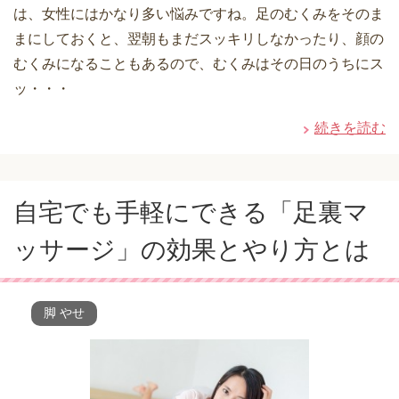
は、女性にはかなり多い悩みですね。足のむくみをそのま
まにしておくと、翌朝もまだスッキリしなかったり、顔の
むくみになることもあるので、むくみはその日のうちにス
ッ・・・
続きを読む
自宅でも手軽にできる「足裏マ
ッサージ」の効果とやり方とは
脚 やせ