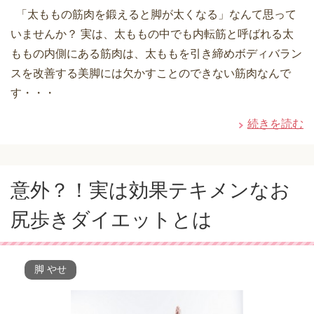
「太ももの筋肉を鍛えると脚が太くなる」なんて思って
いませんか？ 実は、太ももの中でも内転筋と呼ばれる太
ももの内側にある筋肉は、太ももを引き締めボディバラン
スを改善する美脚には欠かすことのできない筋肉なんで
す・・・
続きを読む
意外？！実は効果テキメンなお
尻歩きダイエットとは
脚 やせ