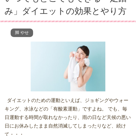
み」ダイエットの効果とやり方
脚 やせ
ダイエットのための運動といえば、ジョギングやウォー
キング、水泳などの「有酸素運動」ですよね。 でも、毎
日運動する時間が取れなかったり、雨の日など天候の悪い
日にお休みしたまま自然消滅してしまったりなど、続け
て・・・