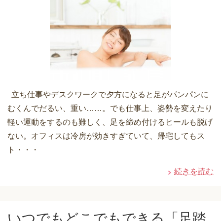
立ち仕事やデスクワークで夕方になると足がパンパンに
むくんでだるい、重い……。でも仕事上、姿勢を変えたり
軽い運動をするのも難しく、足を締め付けるヒールも脱げ
ない。オフィスは冷房が効きすぎていて、帰宅してもス
ト・・・
続きを読む
いつでもどこでもできる「足踏