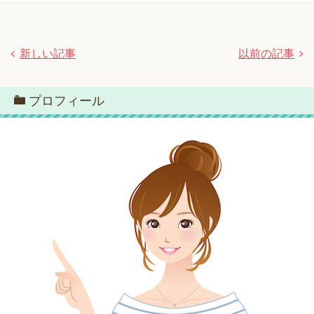
新しい記事
以前の記事
プロフィール