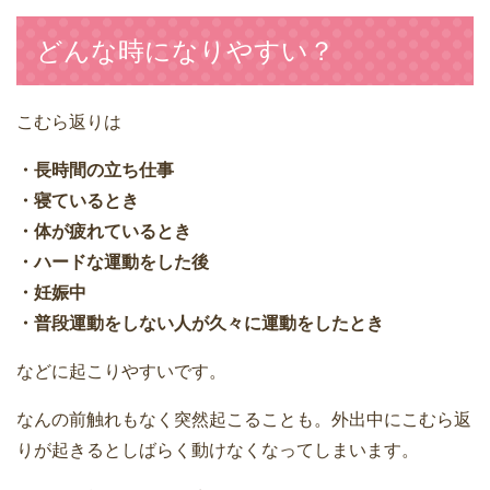
どんな時になりやすい？
こむら返りは
・長時間の立ち仕事
・寝ているとき
・体が疲れているとき
・ハードな運動をした後
・妊娠中
・普段運動をしない人が久々に運動をしたとき
などに起こりやすいです。
なんの前触れもなく突然起こることも。外出中にこむら返
りが起きるとしばらく動けなくなってしまいます。