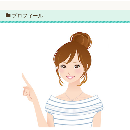
プロフィール