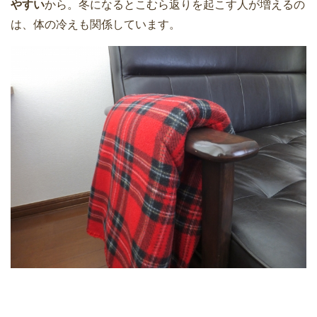
やすい
から。冬になるとこむら返りを起こす人が増えるの
は、体の冷えも関係しています。