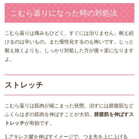
こむら返りになった時の対処法
こむら返りは痛みもひどく、すぐには治りません。耐え続
けるのは辛いもの。また慢性化するのも怖いです。じっと
耐え抜くよりも、しっかり対処した方が後々楽になります
よ。
ストレッチ
こむら返りは筋肉が縮こまった状態。治すには腓腹筋など
ふくらはぎの筋肉を伸ばすことが大切。
腓腹筋を伸ばすス
トレッチ
が有効です。
1.アキレス腱を伸ばすイメージで、つま先を上に上げる