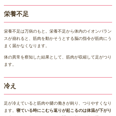
栄養不足
栄養不足は万病のもと。栄養不足から体内のイオンバラン
スが崩れると、筋肉を動かそうとする脳の指令が筋肉にう
まく届かなくなります。
体の異常を察知した結果として、筋肉が収縮して足がつり
ます。
冷え
足が冷えていると筋肉や腱の働きが鈍り、つりやすくなり
ます。
寝ている時にこむら返りが起こるのは体温が下がり