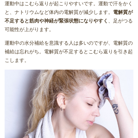
運動中はこむら返りが起こりやすいです。運動で汗をかく
と、ナトリウムなど体内の電解質が減少します。
電解質が
不足すると筋肉や神経が緊張状態になりやすく
、足がつる
可能性が上がります。
運動中の水分補給を意識する人は多いのですが、電解質の
補給は忘れがち。電解質が不足するとこむら返りを引き起
こします。