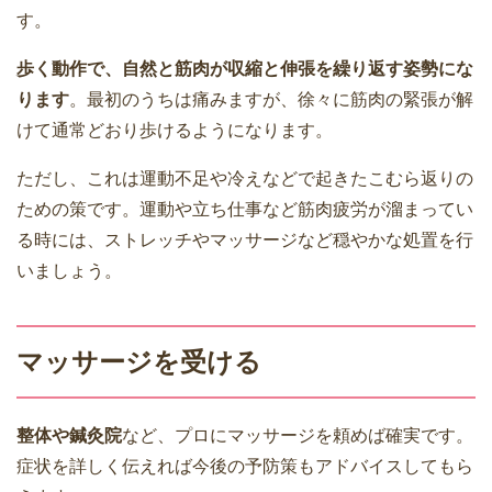
す。
歩く動作で、自然と筋肉が収縮と伸張を繰り返す姿勢にな
ります
。最初のうちは痛みますが、徐々に筋肉の緊張が解
けて通常どおり歩けるようになります。
ただし、これは運動不足や冷えなどで起きたこむら返りの
ための策です。運動や立ち仕事など筋肉疲労が溜まってい
る時には、ストレッチやマッサージなど穏やかな処置を行
いましょう。
マッサージを受ける
整体や鍼灸院
など、プロにマッサージを頼めば確実です。
症状を詳しく伝えれば今後の予防策もアドバイスしてもら