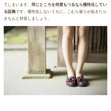
てしまいます。
同じところを何度もつるなら慢性化してい
る証拠
です。慢性化しないうちに、こむら返りが起きたら
きちんと対策しましょう。