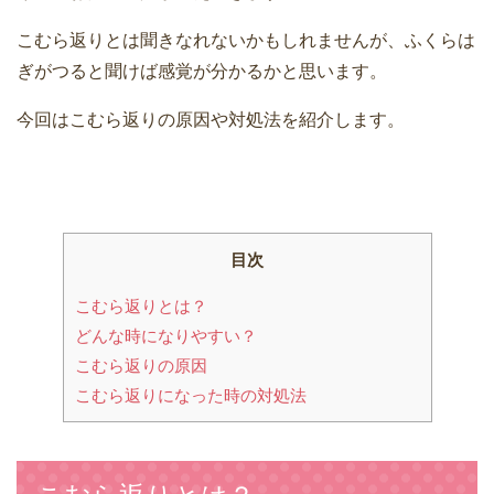
こむら返りとは聞きなれないかもしれませんが、ふくらは
ぎがつると聞けば感覚が分かるかと思います。
今回はこむら返りの原因や対処法を紹介します。
目次
こむら返りとは？
どんな時になりやすい？
こむら返りの原因
こむら返りになった時の対処法