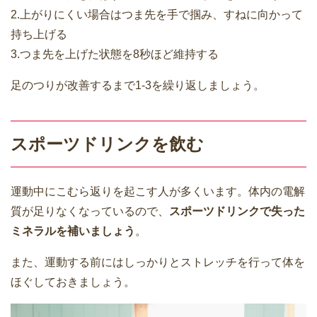
2.上がりにくい場合はつま先を手で掴み、すねに向かって
持ち上げる
3.つま先を上げた状態を8秒ほど維持する
足のつりが改善するまで1-3を繰り返しましょう。
スポーツドリンクを飲む
運動中にこむら返りを起こす人が多くいます。体内の電解
質が足りなくなっているので、
スポーツドリンクで失った
ミネラルを補いましょう
。
また、運動する前にはしっかりとストレッチを行って体を
ほぐしておきましょう。