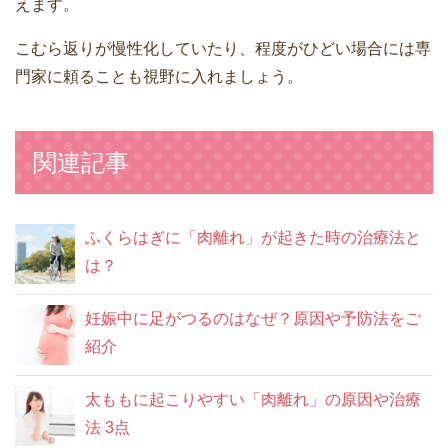
えます。
こむら返りが慢性化していたり、程度がひどい場合には専
門家に頼ることも視野に入れましょう。
関連記事
ふくらはぎに「肉離れ」が起きた時の治療法と
は？
妊娠中に足がつるのはなぜ？原因や予防法をご
紹介
太ももに起こりやすい「肉離れ」の原因や治療
法 3点