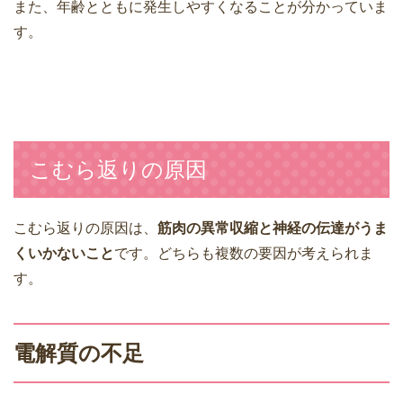
また、年齢とともに発生しやすくなることが分かっていま
す。
こむら返りの原因
こむら返りの原因は、
筋肉の異常収縮と神経の伝達がうま
くいかないこと
です。どちらも複数の要因が考えられま
す。
電解質の不足