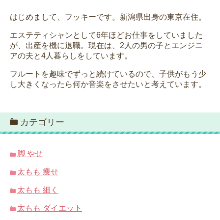
はじめまして、フッキーです。新潟県出身の東京在住。
エステティシャンとして6年ほどお仕事をしていました
が、出産を機に退職。現在は、2人の男の子とエンジニ
アの夫と4人暮らしをしています。
フルートを趣味でずっと続けているので、子供がもう少
し大きくなったら何か音楽をさせたいと考えています。
カテゴリー
脚 やせ
太もも 痩せ
太もも 細く
太もも ダイエット