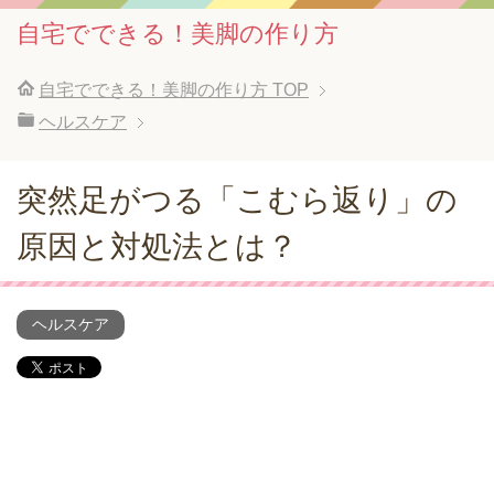
自宅でできる！美脚の作り方
自宅でできる！美脚の作り方
TOP
ヘルスケア
突然足がつる「こむら返り」の
原因と対処法とは？
ヘルスケア