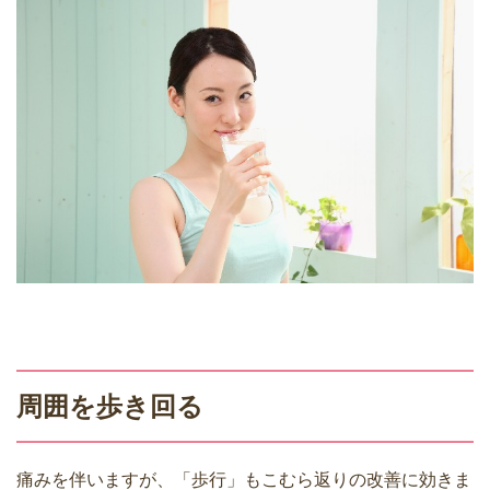
周囲を歩き回る
痛みを伴いますが、「歩行」もこむら返りの改善に効きま